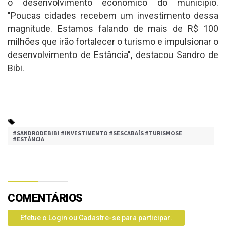
o desenvolvimento econômico do município.
"Poucas cidades recebem um investimento dessa
magnitude. Estamos falando de mais de R$ 100
milhões que irão fortalecer o turismo e impulsionar o
desenvolvimento de Estância", destacou Sandro de
Bibi.
#SANDRODEBIBI #INVESTIMENTO #SESCABAÍS #TURISMOSE
#ESTÂNCIA
COMENTÁRIOS
Efetue o Login ou Cadastre-se para participar.