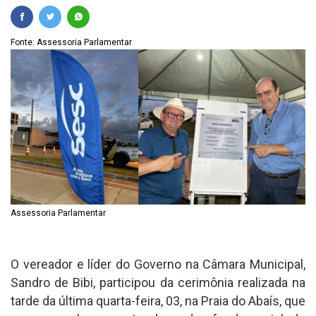
Fonte: Assessoria Parlamentar
Assessoria Parlamentar
O vereador e líder do Governo na Câmara Municipal,
Sandro de Bibi, participou da cerimônia realizada na
tarde da última quarta-feira, 03, na Praia do Abaís, que