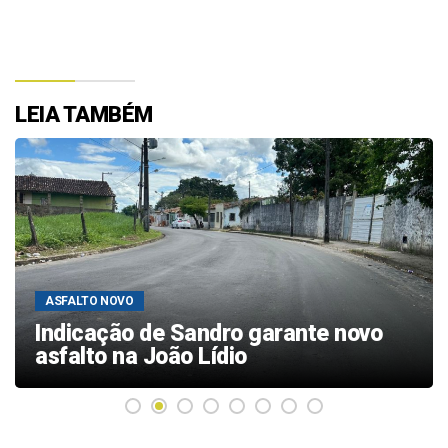
LEIA TAMBÉM
ASFALTO NOVO
Indicação de Sandro garante novo
asfalto na João Lídio