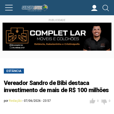
PUBLICIDADE
ESTÂNCIA
Vereador Sandro de Bibi destaca
investimento de mais de R$ 100 milhões
por
Redação
07/06/2026 - 23:57
0
0