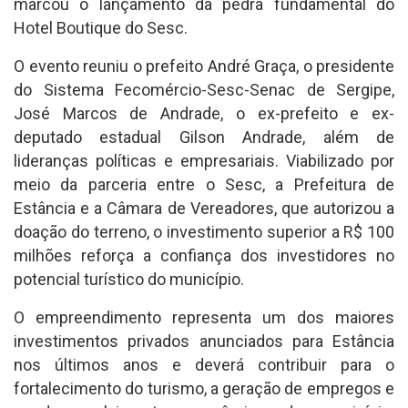
marcou o lançamento da pedra fundamental do
Hotel Boutique do Sesc.
O evento reuniu o prefeito André Graça, o presidente
do Sistema Fecomércio-Sesc-Senac de Sergipe,
José Marcos de Andrade, o ex-prefeito e ex-
deputado estadual Gilson Andrade, além de
lideranças políticas e empresariais. Viabilizado por
meio da parceria entre o Sesc, a Prefeitura de
Estância e a Câmara de Vereadores, que autorizou a
doação do terreno, o investimento superior a R$ 100
milhões reforça a confiança dos investidores no
potencial turístico do município.
O empreendimento representa um dos maiores
investimentos privados anunciados para Estância
nos últimos anos e deverá contribuir para o
fortalecimento do turismo, a geração de empregos e