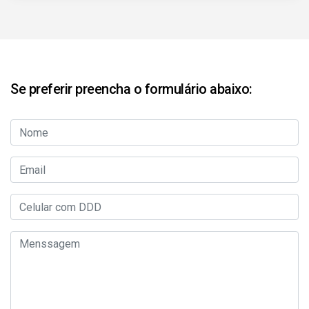
Se preferir preencha o formulário abaixo: