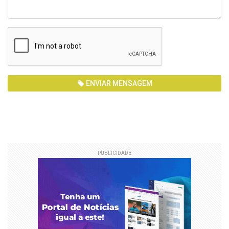
ENVIAR MENSAGEM
PUBLICIDADE