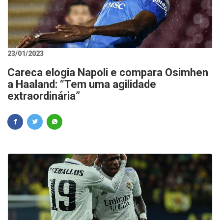
23/01/2023
Careca elogia Napoli e compara Osimhen
a Haaland: “Tem uma agilidade
extraordinária”