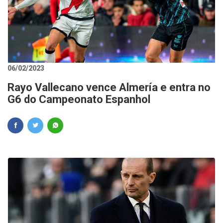
06/02/2023
Rayo Vallecano vence Almería e entra no
G6 do Campeonato Espanhol