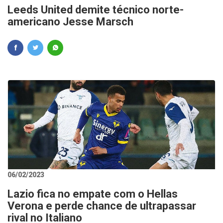
Leeds United demite técnico norte-
americano Jesse Marsch
06/02/2023
Lazio fica no empate com o Hellas
Verona e perde chance de ultrapassar
rival no Italiano