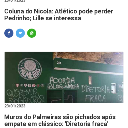
23/01/2023
Coluna do Nicola: Atlético pode perder
Pedrinho; Lille se interessa
23/01/2023
Muros do Palmeiras são pichados após
empate em clássico: 'Diretoria fraca'