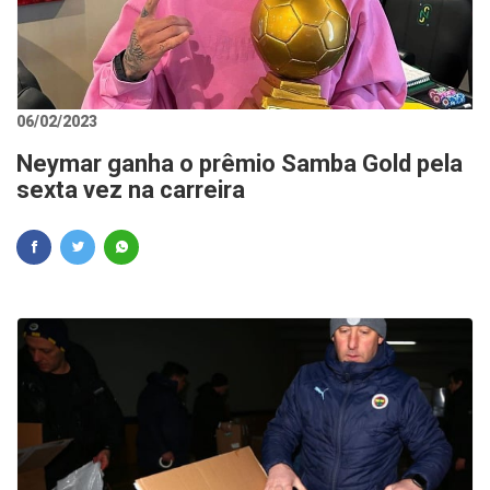
06/02/2023
Neymar ganha o prêmio Samba Gold pela
sexta vez na carreira