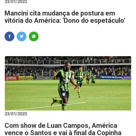
23/01/2023
Mancini cita mudança de postura em
vitória do América: 'Dono do espetáculo'
23/01/2023
Com show de Luan Campos, América
vence o Santos e vai à final da Copinha