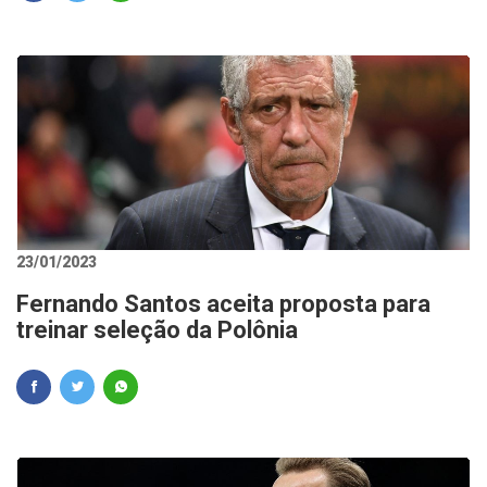
23/01/2023
Fernando Santos aceita proposta para
treinar seleção da Polônia