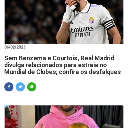
06/02/2023
Sem Benzema e Courtois, Real Madrid
divulga relacionados para estreia no
Mundial de Clubes; confira os desfalques