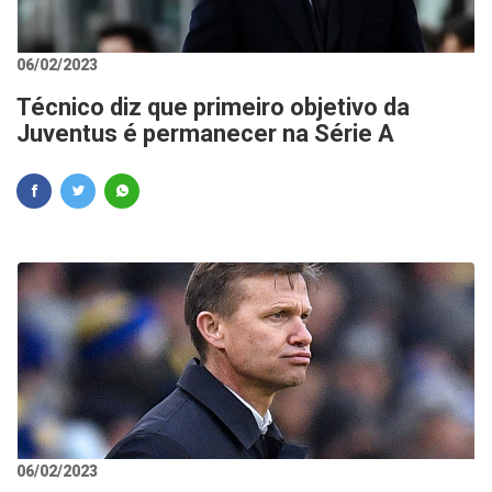
06/02/2023
Técnico diz que primeiro objetivo da
Juventus é permanecer na Série A
06/02/2023