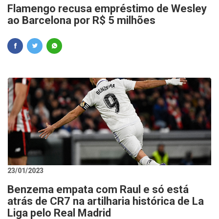
Flamengo recusa empréstimo de Wesley
ao Barcelona por R$ 5 milhões
23/01/2023
Benzema empata com Raul e só está
atrás de CR7 na artilharia histórica de La
Liga pelo Real Madrid