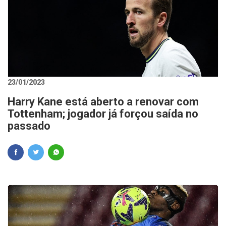
23/01/2023
Harry Kane está aberto a renovar com
Tottenham; jogador já forçou saída no
passado