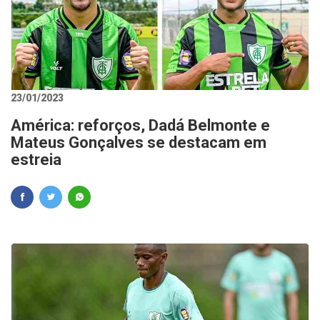
23/01/2023
América: reforços, Dadá Belmonte e
Mateus Gonçalves se destacam em
estreia