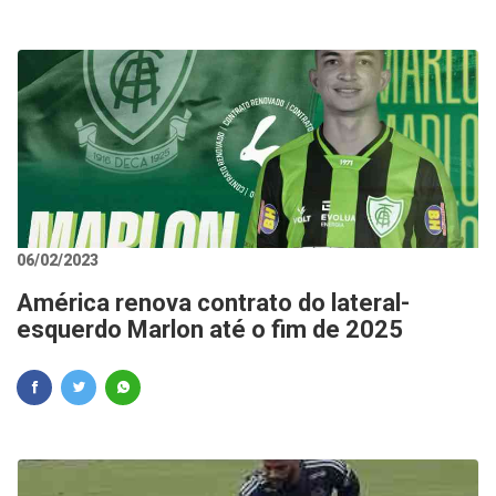
06/02/2023
América renova contrato do lateral-
esquerdo Marlon até o fim de 2025