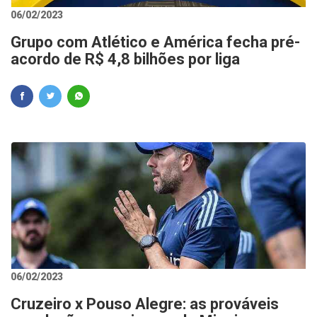
06/02/2023
Grupo com Atlético e América fecha pré-
acordo de R$ 4,8 bilhões por liga
06/02/2023
Cruzeiro x Pouso Alegre: as prováveis