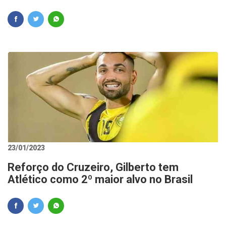
23/01/2023
Reforço do Cruzeiro, Gilberto tem
Atlético como 2º maior alvo no Brasil