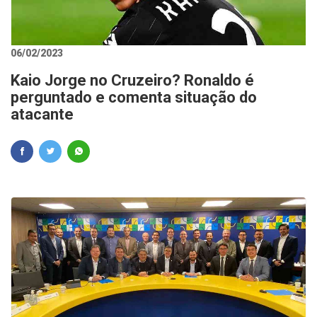
06/02/2023
Kaio Jorge no Cruzeiro? Ronaldo é
perguntado e comenta situação do
atacante