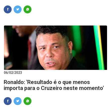
06/02/2023
Ronaldo: 'Resultado é o que menos
importa para o Cruzeiro neste momento'