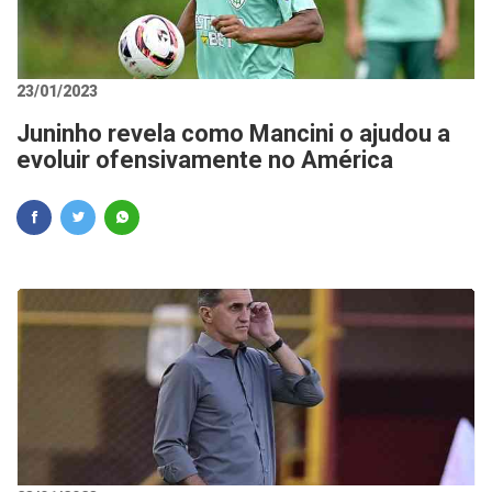
23/01/2023
Juninho revela como Mancini o ajudou a
evoluir ofensivamente no América