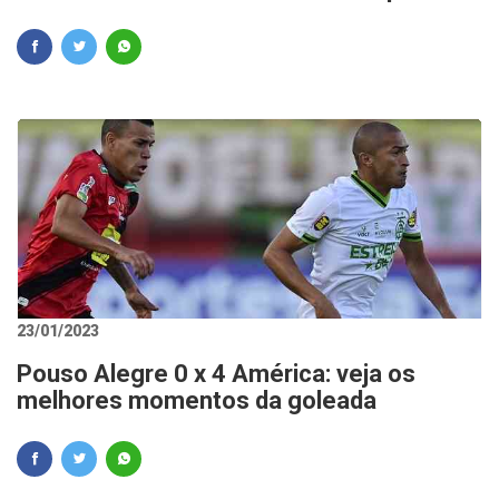
23/01/2023
Pouso Alegre 0 x 4 América: veja os
melhores momentos da goleada