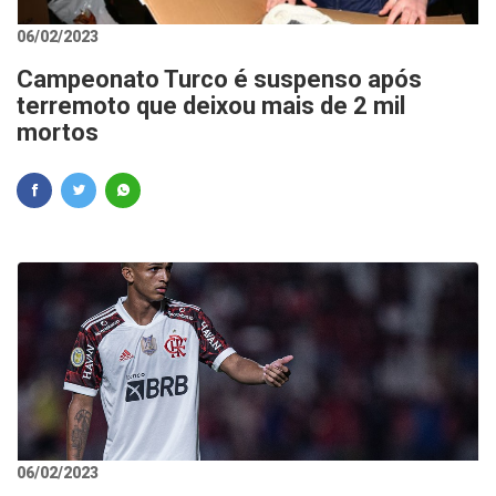
06/02/2023
Campeonato Turco é suspenso após
terremoto que deixou mais de 2 mil
mortos
06/02/2023