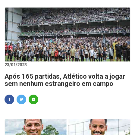
23/01/2023
Após 165 partidas, Atlético volta a jogar
sem nenhum estrangeiro em campo