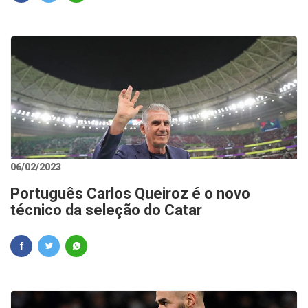
06/02/2023
Português Carlos Queiroz é o novo
técnico da seleção do Catar