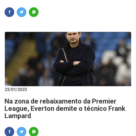
23/01/2023
Na zona de rebaixamento da Premier
League, Everton demite o técnico Frank
Lampard