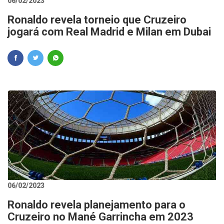
06/02/2023
Ronaldo revela torneio que Cruzeiro
jogará com Real Madrid e Milan em Dubai
06/02/2023
Ronaldo revela planejamento para o
Cruzeiro no Mané Garrincha em 2023