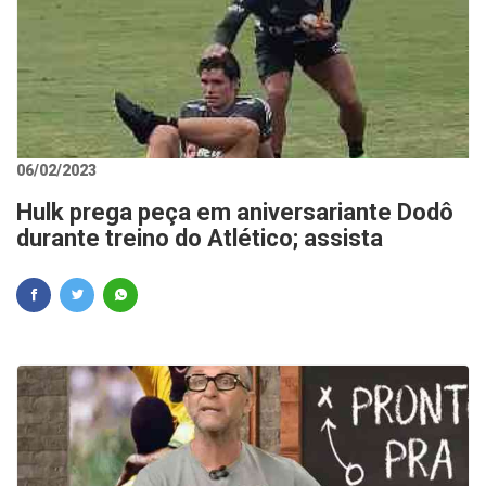
06/02/2023
Hulk prega peça em aniversariante Dodô
durante treino do Atlético; assista