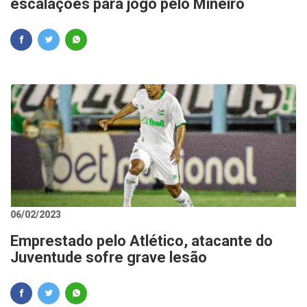
escalações para jogo pelo Mineiro
06/02/2023
Emprestado pelo Atlético, atacante do
Juventude sofre grave lesão