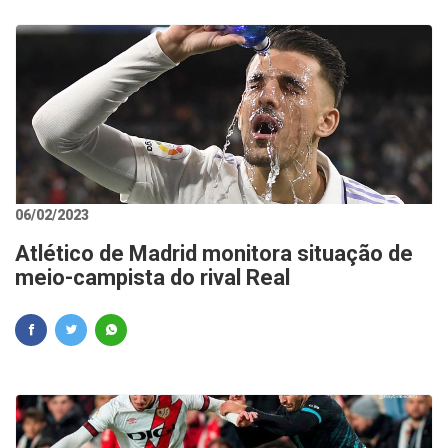
06/02/2023
Atlético de Madrid monitora situação de
meio-campista do rival Real