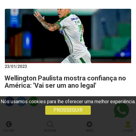
23/01/2023
Wellington Paulista mostra confiança no
América: 'Vai ser um ano legal'
Nós usamos cookies para lhe oferecer uma melhor experiência.
PROSSEGUIR
VOLTAR
BUSCAR
MAIS
LOGIN