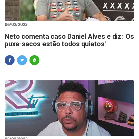
06/02/2023
Neto comenta caso Daniel Alves e diz: 'Os
puxa-sacos estão todos quietos'