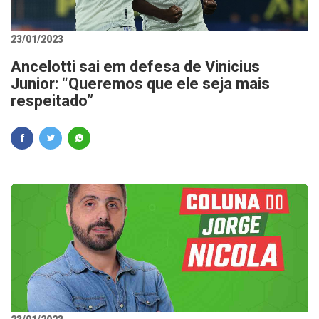
23/01/2023
Ancelotti sai em defesa de Vinicius
Junior: “Queremos que ele seja mais
respeitado”