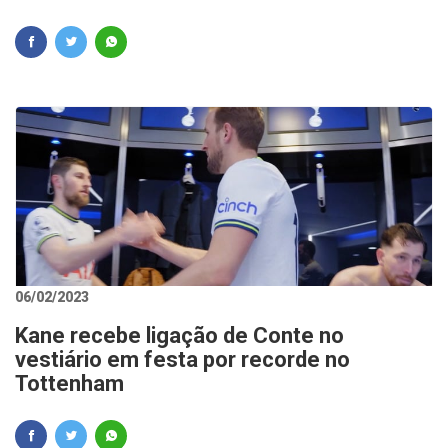
06/02/2023
Kane recebe ligação de Conte no
vestiário em festa por recorde no
Tottenham