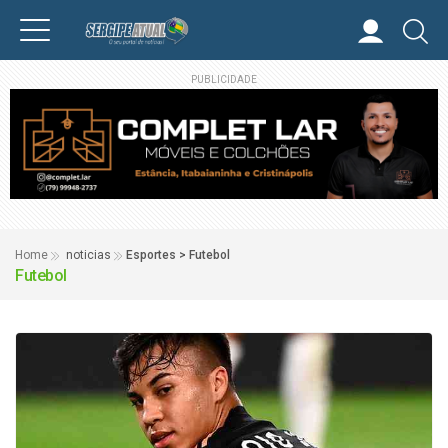
PUBLICIDADE
Home
noticias
Esportes > Futebol
Futebol